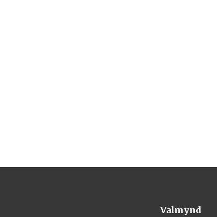
Valmynd