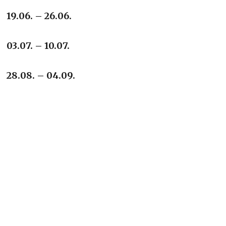
19.06. – 26.06.
03.07. – 10.07.
28.08. – 04.09.