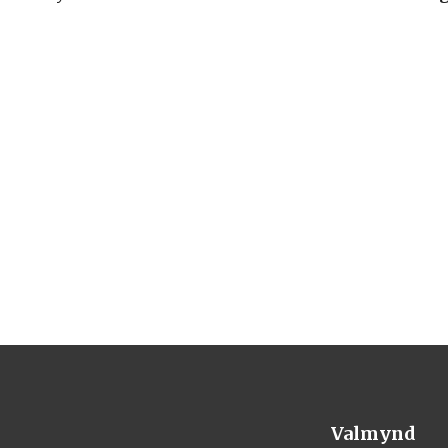
Valmynd